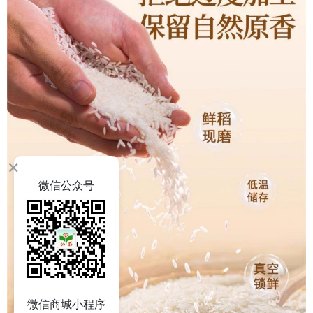
×
微信公众号
微信商城小程序