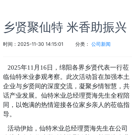
乡贤聚仙特 米香助振兴
时间：
2025-11-30 14:15:01
分类：
公司新闻
2025年11月16日，绵阳各界乡贤代表一行莅
临仙特米业参观考察。此次活动旨在加强本土
企业与乡贤间的深度交流，凝聚乡情智慧，共
话产业发展。仙特米业总经理贾海先生全程陪
同，以饱满的热情迎接各位家乡亲人的莅临指
导。
活动伊始，仙特米业总经理贾海先生在公司